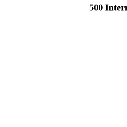
500 Inter